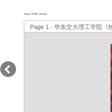
Basic HTML Version
Page 1 - 华东交大理工学院